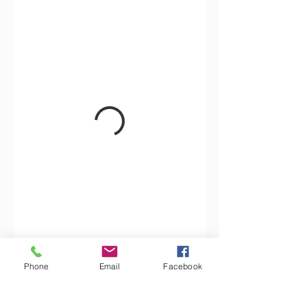
Phone
Email
Facebook