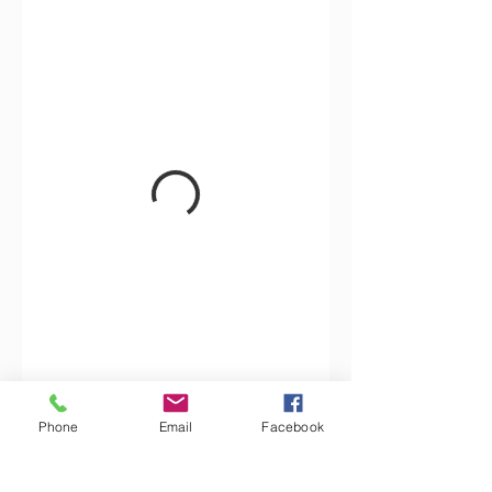
Phone
Email
Facebook